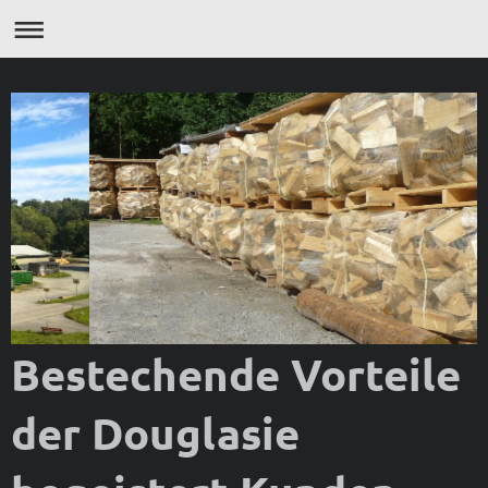
Bestechende Vorteile
der Douglasie