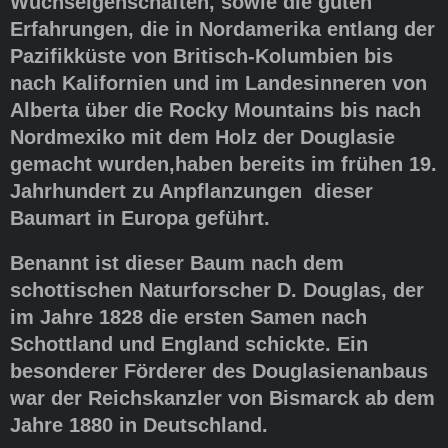
Wuchseigenschaften, sowie die guten
Erfahrungen, die in Nordamerika entlang der
Pazifikküste von Britisch-Kolumbien bis
nach Kalifornien und im Landesinneren von
Alberta über die Rocky Mountains bis nach
Nordmexiko mit dem Holz der Douglasie
gemacht wurden,haben bereits im frühen 19.
Jahrhundert zu Anpflanzungen dieser
Baumart in Europa geführt.
Benannt ist dieser Baum nach dem
schottischen Naturforscher D. Douglas, der
im Jahre 1828 die ersten Samen nach
Schottland und England schickte. Ein
besonderer Förderer des Douglasienanbaus
war der Reichskanzler von Bismarck ab dem
Jahre 1880 in Deutschland.