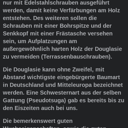
nur mit Edelstahlschrauben ausgeführt
werden, damit keine Verfärbungen am Holz
entstehen. Des weiteren sollen die
Schrauben mit einer Bohrspitze und der
Senkkopf mit einer Frästasche versehen
sein, um Aufplatzungen am
außergewöhnlich harten Holz der Douglasie
zu vermeiden (Terrassenbauschrauben).
Die Douglasie kann ohne Zweifel, mit
Abstand wichtigste eingebürgerte Baumart
in Deutschland und Mitteleuropa bezeichnet
werden. Eine Schwesternart aus der selben
Gattung (Pseudotsuga) gab es bereits bis zu
den Eiszeiten auch bei uns.
Die bemerkenswert guten