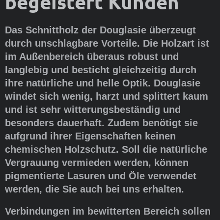
begeistert Kunden
Das Schnittholz der Douglasie überzeugt
durch unschlagbare Vorteile. Die Holzart ist
im Außenbereich überaus robust und
langlebig und besticht gleichzeitig durch
ihre natürliche und helle Optik. Douglasie
windet sich wenig, harzt und splittert kaum
und ist sehr witterungsbeständig und
besonders dauerhaft. Zudem benötigt sie
aufgrund ihrer Eigenschaften keinen
chemischen Holzschutz. Soll die natürliche
Vergrauung vermieden werden, können
pigmentierte Lasuren und Öle verwendet
werden, die Sie auch bei uns erhalten.
Verbindungen im bewitterten Bereich sollen